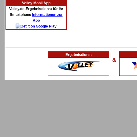
Volley Mobil App
Volley.de-Ergebnisdienst für Ihr
Smartphone
Informationen zur
App
Ergebnisdienst
&