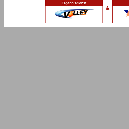
Ergebnisdienst
&