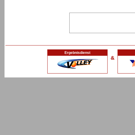
Ergebnisdienst
&