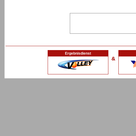
Ergebnisdienst
&