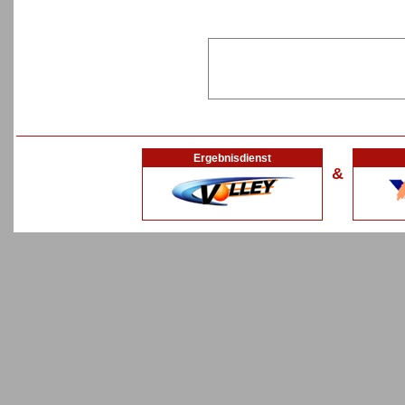
Ergebnisdienst
&