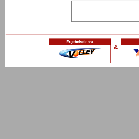
Ergebnisdienst
&