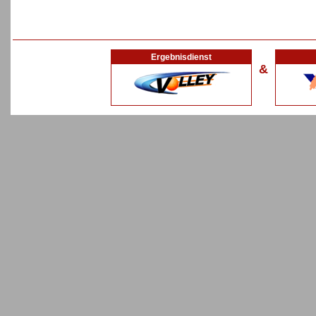
Ergebnisdienst
&