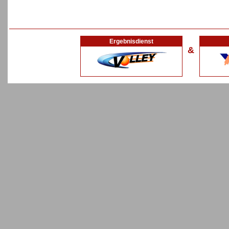
Ergebnisdienst
&