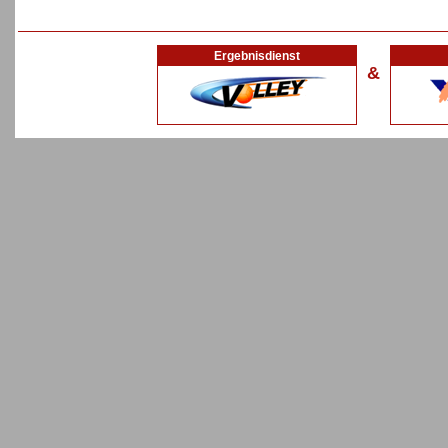
Ergebnisdienst
&