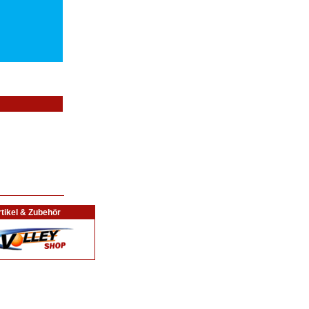
tikel & Zubehör