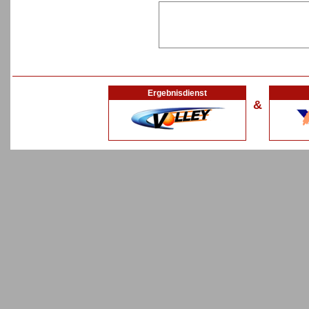
Ergebnisdienst
&