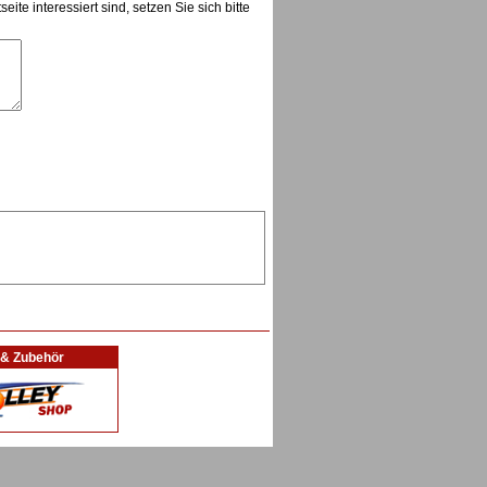
te interessiert sind, setzen Sie sich bitte
l & Zubehör