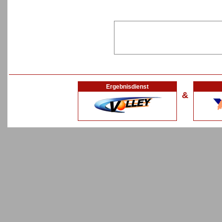
Ergebnisdienst
&