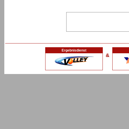
Ergebnisdienst
&