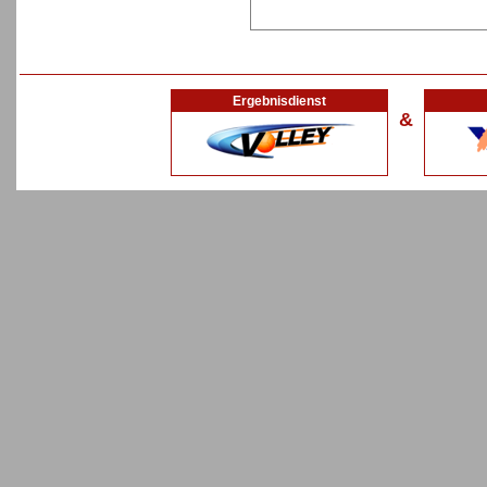
Ergebnisdienst
&