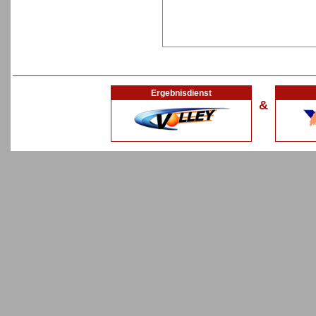
Ergebnisdienst
&