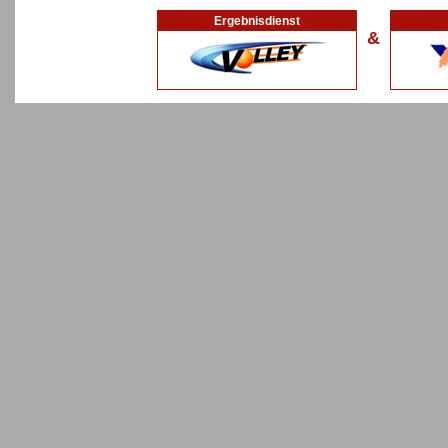
Ergebnisdienst
&