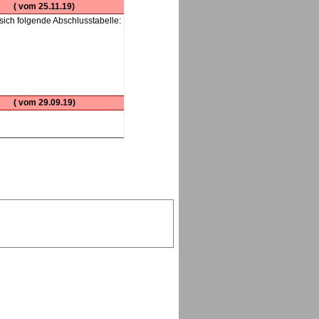
( vom 25.11.19)
ich folgende Abschlusstabelle:
( vom 29.09.19)