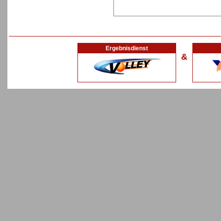
Ergebnisdienst
&