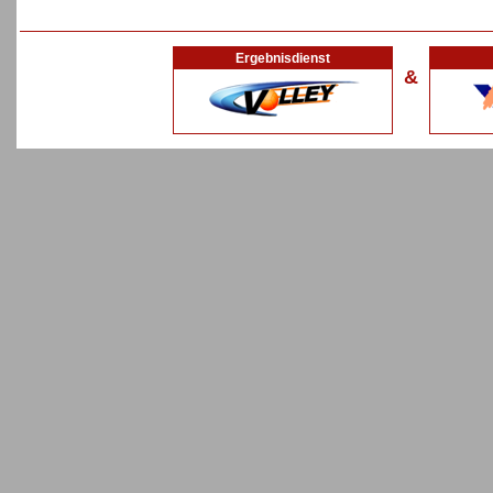
Ergebnisdienst
&