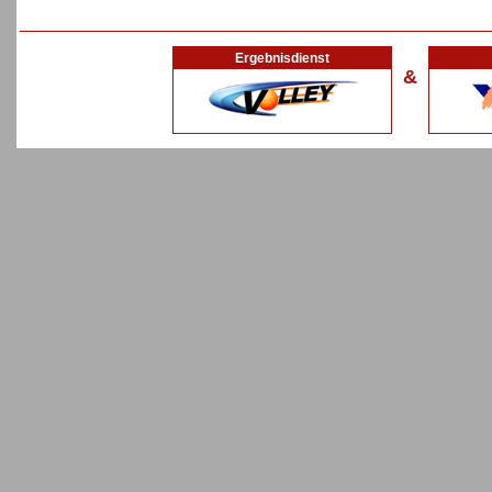
Ergebnisdienst
&