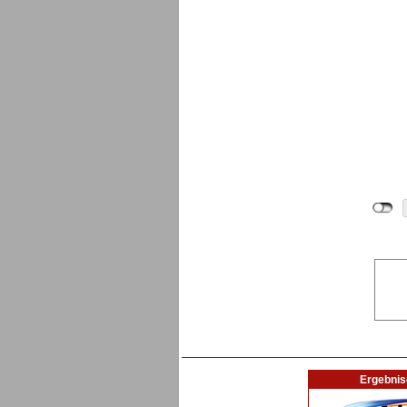
Ergebnis