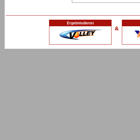
Ergebnisdienst
&