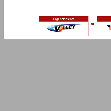
Ergebnisdienst
&