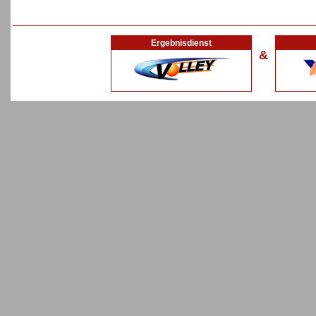
Ergebnisdienst
&