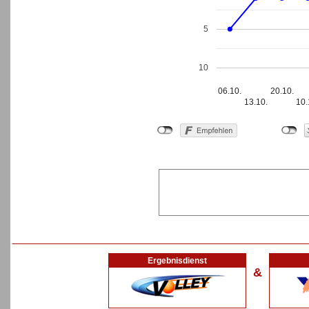
5
10
06.10.
20.10.
13.10.
10.
Ergebnisdienst
&