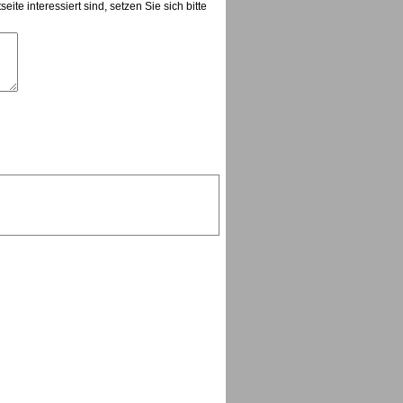
te interessiert sind, setzen Sie sich bitte