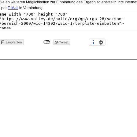
e an weiteren Möglichkeiten zur Einbindung des Ergebnisdienstes in Ihre Internetsei
s per
E-Mail
in Verbindung.