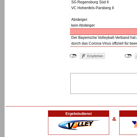
SG Regensburg Süd II
VC Hohenfels-Parsberg II
Absteiger:
kein Absteiger
Der Bayerische Volleyball-Verband hat 
durch das Corona-Virus offiziell für been
Ergebnisdienst
&