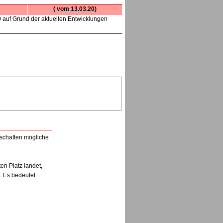
( vom 13.03.20)
0 auf Grund der aktuellen Entwicklungen
nschaften mögliche
en Platz landet,
. Es bedeutet