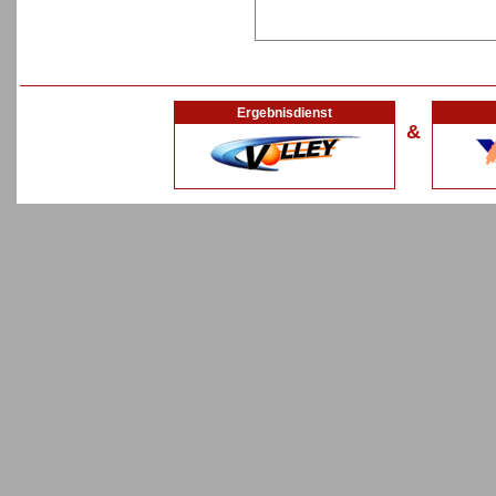
Ergebnisdienst
&