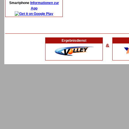
Smartphone
Informationen zur
App
Ergebnisdienst
&