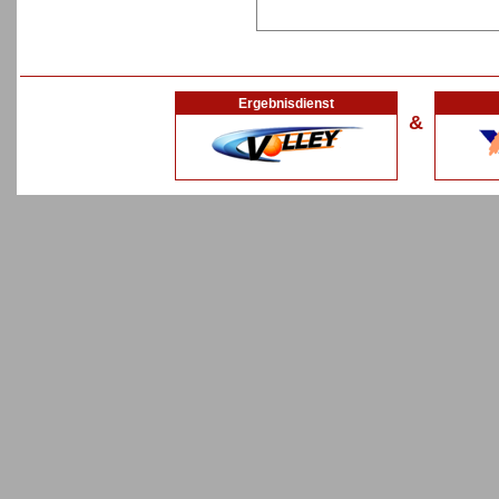
Ergebnisdienst
&