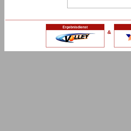
Ergebnisdienst
&