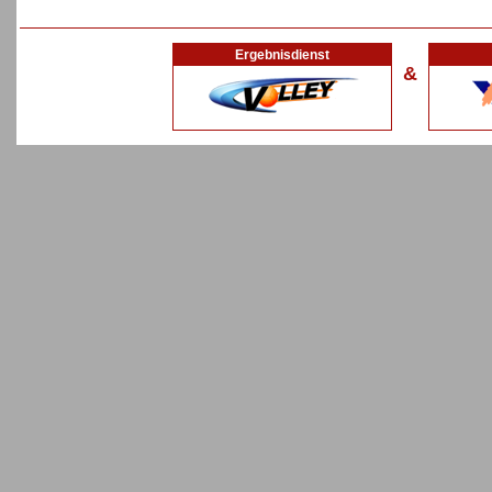
Ergebnisdienst
&