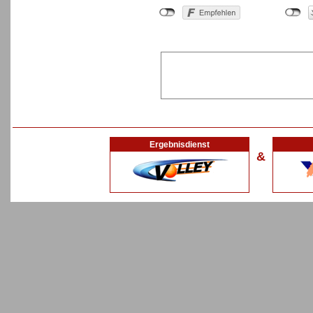
Ergebnisdienst
&