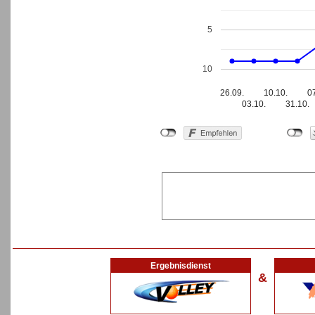
5
10
26.09.
10.10.
0
03.10.
31.10.
Ergebnisdienst
&