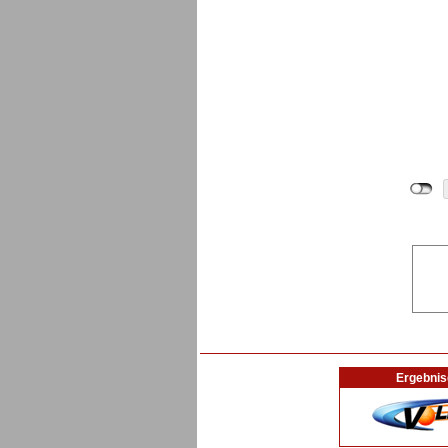
Ergebnis