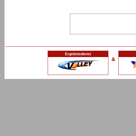
Ergebnisdienst
&