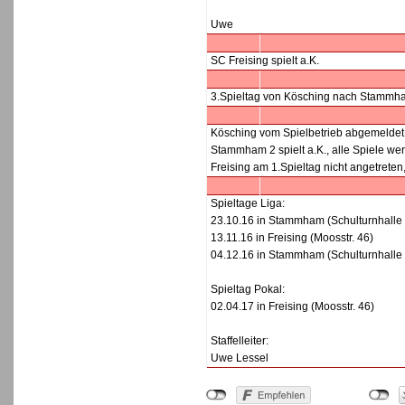
Uwe
SC Freising spielt a.K.
3.Spieltag von Kösching nach Stammha
Kösching vom Spielbetrieb abgemeldet
Stammham 2 spielt a.K., alle Spiele wer
Freising am 1.Spieltag nicht angetreten,
Spieltage Liga:
23.10.16 in Stammham (Schulturnhalle
13.11.16 in Freising (Moosstr. 46)
04.12.16 in Stammham (Schulturnhalle
Spieltag Pokal:
02.04.17 in Freising (Moosstr. 46)
Staffelleiter:
Uwe Lessel