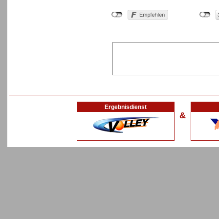
Ergebnisdienst
&