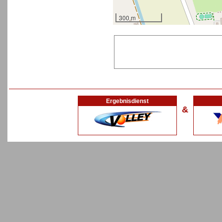
300 m
Ergebnisdienst
&