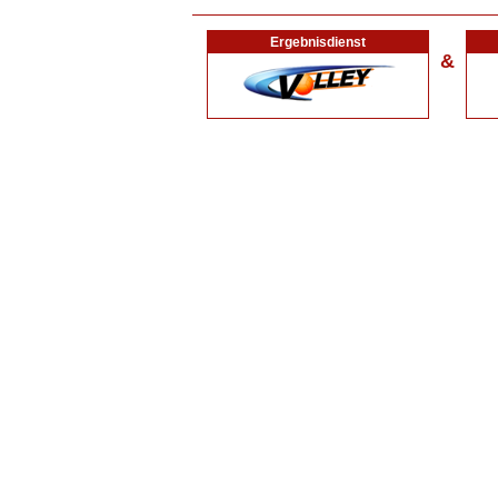
Ergebnisdienst
&