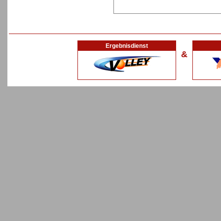
Ergebnisdienst
&