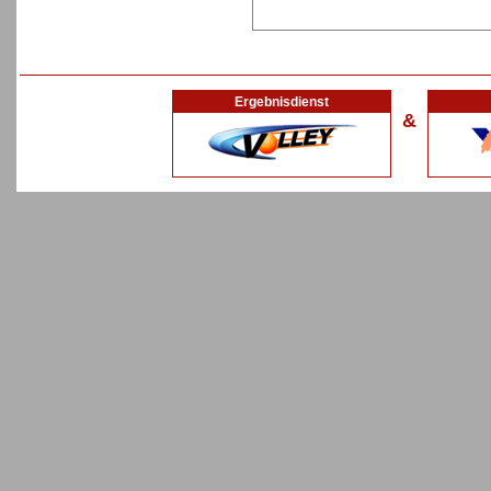
Ergebnisdienst
&