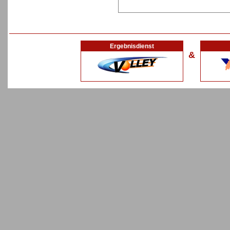
Ergebnisdienst
&