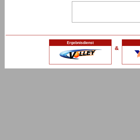
Ergebnisdienst
&