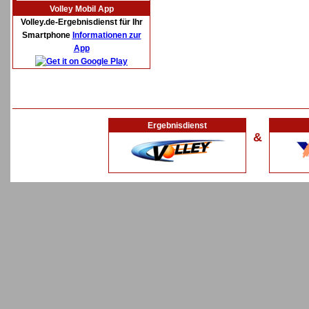
Volley Mobil App
Volley.de-Ergebnisdienst für Ihr
Smartphone
Informationen zur
App
Ergebnisdienst
&