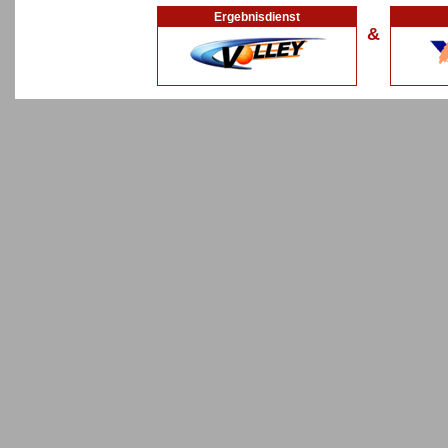
Ergebnisdienst
&