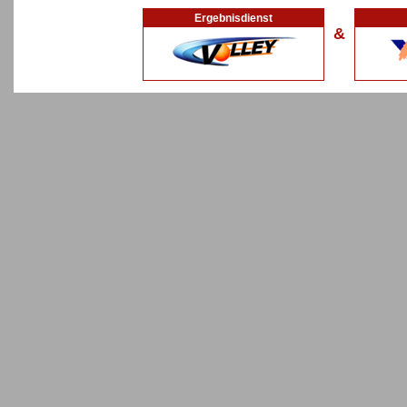
Ergebnisdienst
&