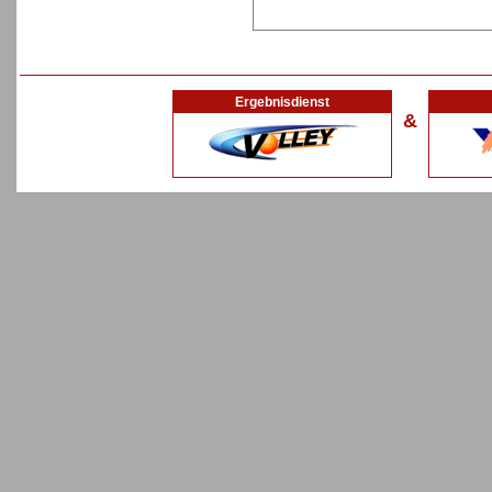
Ergebnisdienst
&