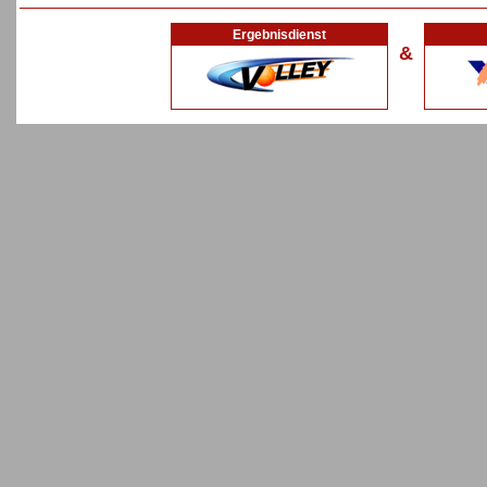
Ergebnisdienst
&